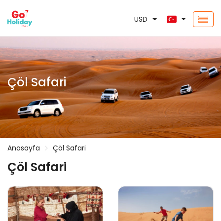
USD
Çöl Safari
Anasayfa
Çöl Safari
Çöl Safari