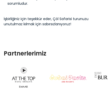
sorumludur.
İşbirliğiniz için teşekkür eder, Çöl Safarisi turunuzu
unutulmaz kılmak için sabırsızlanıyoruz!
Partnerlerimiz