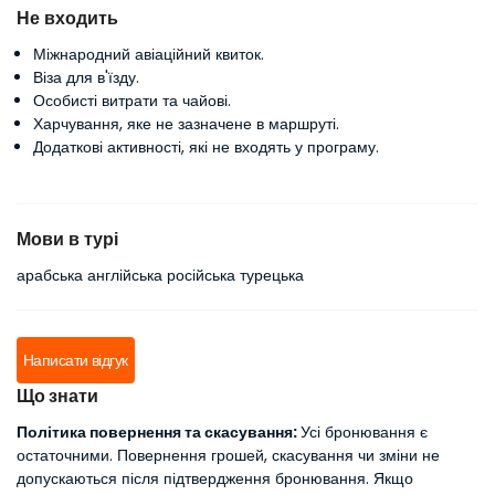
Не входить
Міжнародний авіаційний квиток.
Віза для в'їзду.
Особисті витрати та чайові.
Харчування, яке не зазначене в маршруті.
Додаткові активності, які не входять у програму.
Мови в турі
арабська англійська російська турецька
Написати відгук
Що знати
Політика повернення та скасування:
Усі бронювання є
остаточними. Повернення грошей, скасування чи зміни не
допускаються після підтвердження бронювання. Якщо