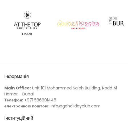
Інформація
Main Office:
Unit 101 Mohammed Saleh Building, Nadd Al
Hamar - Dubai
Телефон:
+971 586601448
електронною поштою:
info@goholidayclub.com
Інституційний