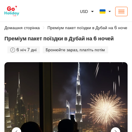
USD
Домашня сторінка
Преміум пакет поїздки в Дубай на 6 ночей
Преміум пакет поїздки в Дубай на 6 ночей
6 ніч 7 дні
Бронюйте зараз, платіть потім