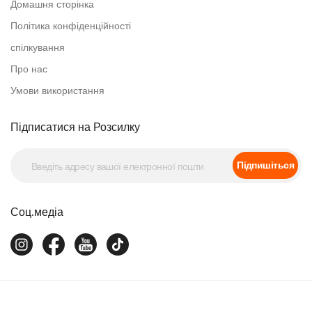
Домашня сторінка
Політика конфіденційності
спілкування
Про нас
Умови використання
Підписатися на Розсилку
Підпишіться
Соц.медіа