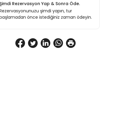
Şimdi Rezervasyon Yap & Sonra Öde.
Rezervasyonunuzu şimdi yapın, tur
başlamadan önce istediğiniz zaman ödeyin.