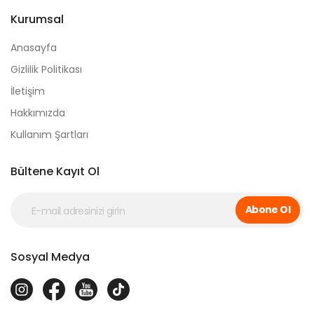
Kurumsal
Anasayfa
Gizlilik Politikası
İletişim
Hakkımızda
Kullanım Şartları
Bültene Kayıt Ol
Abone Ol
Sosyal Medya