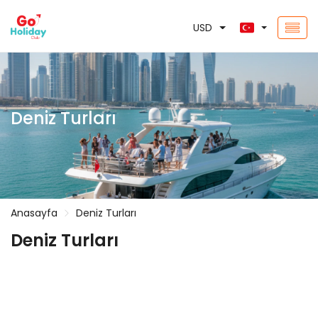
USD
Deniz Turları
Anasayfa
Deniz Turları
Deniz Turları