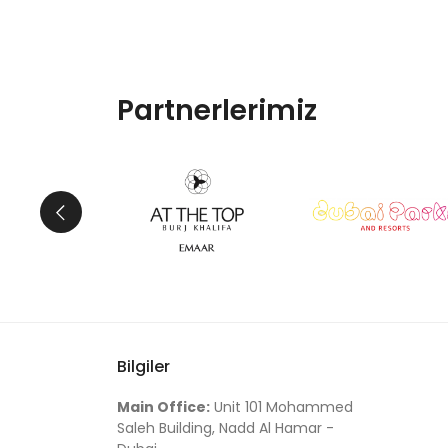
Partnerlerimiz
Bilgiler
Main Office:
Unit 101 Mohammed
Saleh Building, Nadd Al Hamar -