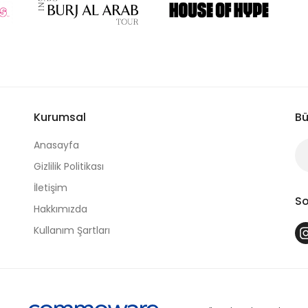
Kurumsal
Bü
Anasayfa
Gizlilik Politikası
İletişim
So
Hakkımızda
Kullanım Şartları