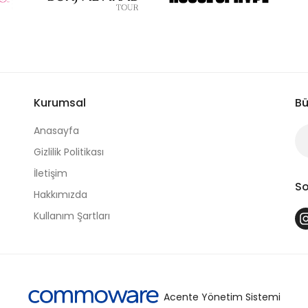
Kurumsal
Bü
Anasayfa
Gizlilik Politikası
İletişim
So
Hakkımızda
Kullanım Şartları
Acente Yönetim Sistemi