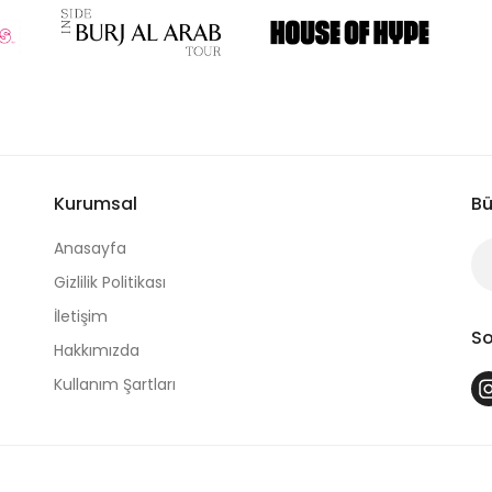
Kurumsal
Bü
Anasayfa
Gizlilik Politikası
İletişim
So
Hakkımızda
Kullanım Şartları