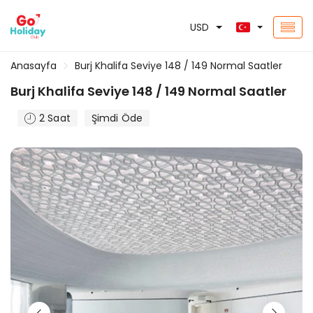
USD
Anasayfa
Burj Khalifa Seviye 148 / 149 Normal Saatler
Burj Khalifa Seviye 148 / 149 Normal Saatler
2 Saat
Şimdi Öde