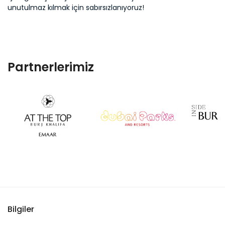
unutulmaz kılmak için sabırsızlanıyoruz!
Partnerlerimiz
Bilgiler