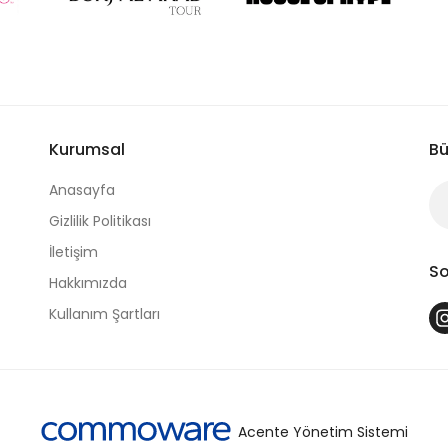
Kurumsal
Bü
Anasayfa
Gizlilik Politikası
İletişim
So
Hakkımızda
Kullanım Şartları
Acente Yönetim Sistemi