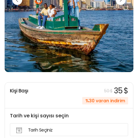
35 $
Kişi Başı
50 $
%30 varan indirim
Tarih ve kişi sayısı seçin
Tarih Seçiniz