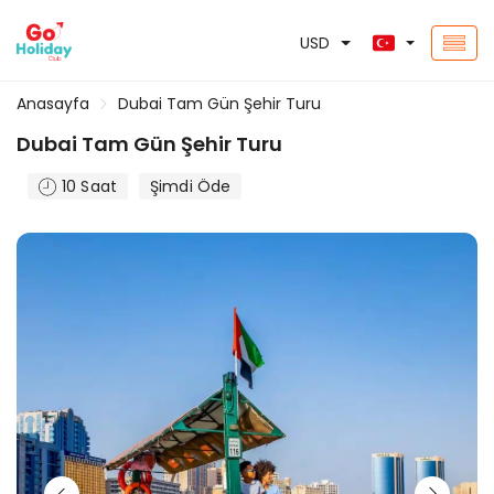
USD
Anasayfa
Dubai Tam Gün Şehir Turu
Dubai Tam Gün Şehir Turu
10 Saat
Şimdi Öde