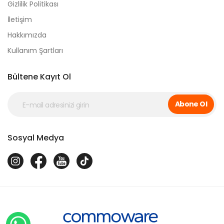
Gizlilik Politikası
İletişim
Hakkımızda
Kullanım Şartları
Bültene Kayıt Ol
Abone Ol
Sosyal Medya