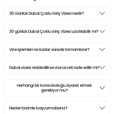
30 Günlük Dubai Çoklu Giriş Vizesi nedir?
30 günlük Dubai Çoklu Giriş Vizesi uzatılabilir mi?
Vize işlemleri ne kadar sürede tamamlanır?
Dubai vizesi reddedilirse vize ücreti iade edilir mi?
Herhangi bir konsolosluğu ziyaret etmek
gerekiyor mu?
Neden bizimle başvurmalısınız?