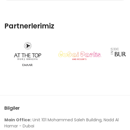
Partnerlerimiz
Bilgiler
Main Office:
Unit 101 Mohammed Saleh Building, Nadd Al
Hamar - Dubai