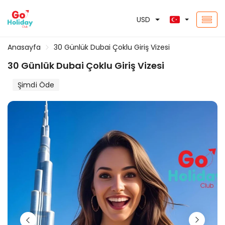
USD
Anasayfa
30 Günlük Dubai Çoklu Giriş Vizesi
30 Günlük Dubai Çoklu Giriş Vizesi
Şimdi Öde