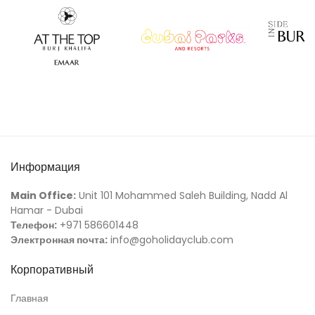
Информация
Main Office:
Unit 101 Mohammed Saleh Building, Nadd Al
Hamar - Dubai
Телефон:
+971 586601448
Электронная почта:
info@goholidayclub.com
Корпоративный
Главная