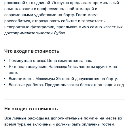
роскошной яхты длиной 75 футов предлагает премиальный 
опыт плавания с профессиональной командой и 
современными удобствами на борту. Гости могут 
расслабиться, отпраздновать событие и запечатлеть 
невероятные фотографии, проплывая мимо самых известных 
достопримечательностей Дубая.
Что входит в стоимость
Поминутная ставка: Цена взымается за час.
Яхтенная экскурсия: Наслаждайтесь частным круизом на
яхте.
Вместимость: Максимум 35 гостей допускаются на борту.
Базовые удобства: Предоставляются бесплатная вода и лед.
Не входит в стоимость
Все личные расходы на дополнительные покупки на месте во
время тура не включены и должны быть оплачены гостем.