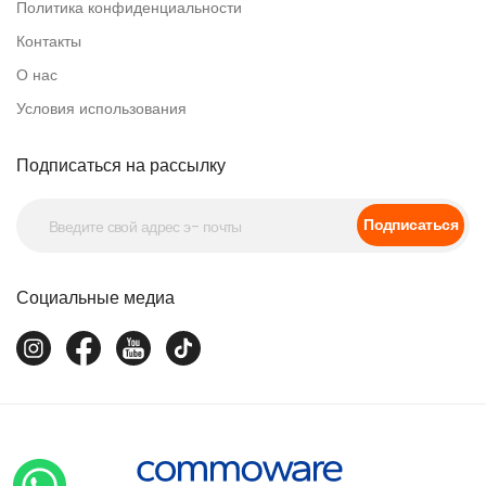
Политика конфиденциальности
Контакты
О нас
Условия использования
Подписаться на рассылку
Подписаться
Социальные медиа