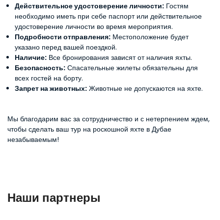
Действительное удостоверение личности:
Гостям
необходимо иметь при себе паспорт или действительное
удостоверение личности во время мероприятия.
Подробности отправления:
Местоположение будет
указано перед вашей поездкой.
Наличие:
Все бронирования зависят от наличия яхты.
Безопасность:
Спасательные жилеты обязательны для
всех гостей на борту.
Запрет на животных:
Животные не допускаются на яхте.
Мы благодарим вас за сотрудничество и с нетерпением ждем,
чтобы сделать ваш тур на роскошной яхте в Дубае
незабываемым!
Наши партнеры