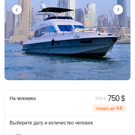
750 $
На человека
800 $
скидка до %6
Выберите дату и количество человек