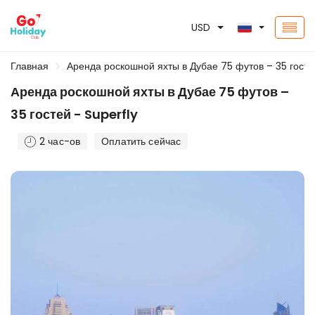
USD
Главная
Аренда роскошной яхты в Дубае 75 футов – 35 госте
Аренда роскошной яхты в Дубае 75 футов –
35 гостей - Superfly
2 час-ов
Оплатить сейчас