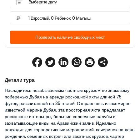
Выберите дату
1 Взрослый, 0 Ребенок, 0 Малыш
Проверить наличие свободных мест
Детали тура
Насладитесь незабываемым частным круизом по знаковому 
побережью Дубая на аренду роскошной яхты длиной 75 
футов, рассчитанной на 35 гостей. Отправляясь из всемирно 
известной марина Дубая, эта просторная яхта предлагает 
роскошные интерьеры, большие солнечные палубы и 
захватывающие виды на Аравийский залив. Идеально 
подходит для корпоративных мероприятий, вечеринок на день 
рождения, семейных встреч или закатных круизов, чартер 