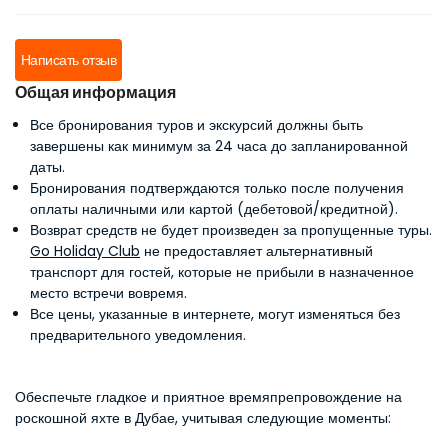
Написать отзыв
Общая информация
Все бронирования туров и экскурсий должны быть
завершены как минимум за 24 часа до запланированной
даты.
Бронирования подтверждаются только после получения
оплаты наличными или картой (дебетовой/кредитной).
Возврат средств не будет произведен за пропущенные туры.
Go Holiday Club
не предоставляет альтернативный
транспорт для гостей, которые не прибыли в назначенное
место встречи вовремя.
Все цены, указанные в интернете, могут изменяться без
предварительного уведомления.
Обеспечьте гладкое и приятное времяпрепровождение на
роскошной яхте в Дубае, учитывая следующие моменты: