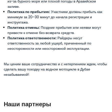
из-за бурного моря или плохой погоды в Аравийском
заливе.
Политика по прибытию:
Участники должны прибыть как
минимум за 20–30 минут до начала регистрации и
инструктажа.
Политика отмены:
Поздние прибытия или неявки могут
привести к отмене без возврата средств.
Политика ответственности:
Райдеры несут
ответственность за любой ущерб, причиненный по
неосторожности или неосторожной эксплуатации.
Мы ценим ваше сотрудничество и с нетерпением ждем, чтобы
сделать вашу поездку на водном мотоцикле в Дубае
незабываемой!
Наши партнеры