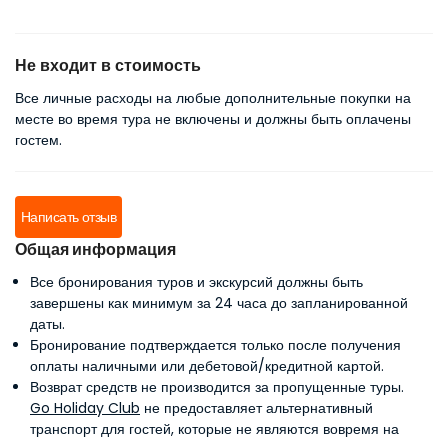
Не входит в стоимость
Все личные расходы на любые дополнительные покупки на
месте во время тура не включены и должны быть оплачены
гостем.
Написать отзыв
Общая информация
Все бронирования туров и экскурсий должны быть
завершены как минимум за 24 часа до запланированной
даты.
Бронирование подтверждается только после получения
оплаты наличными или дебетовой/кредитной картой.
Возврат средств не производится за пропущенные туры.
Go Holiday Club
не предоставляет альтернативный
транспорт для гостей, которые не являются вовремя на