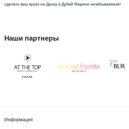
сделать ваш круиз на Дахау в Дубай Марини незабываемым!
Наши партнеры
Информация