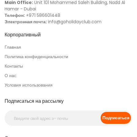
Main Office:
Unit 101 Mohammed Saleh Building, Nadd Al
Hamar - Dubai
Телефон:
+971 586601448
Электронная почта:
info@goholidayclub.com
Корпоративный
Главная
Политика конфиденциальности
Контакты
О нас
Условия использования
Подписаться на рассылку
Подписаться