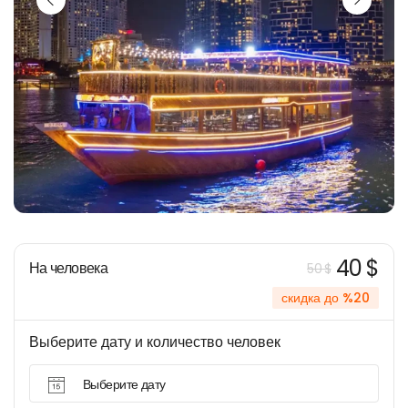
40 $
На человека
50 $
скидка до %20
Выберите дату и количество человек
Выберите дату