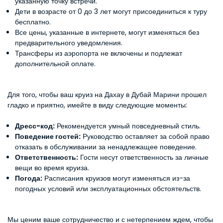
указанную точку встречи.
Дети в возрасте от 0 до 3 лет могут присоединиться к туру
бесплатно.
Все цены, указанные в интернете, могут изменяться без
предварительного уведомления.
Трансферы из аэропорта не включены и подлежат
дополнительной оплате.
Для того, чтобы ваш круиз на Дахау в Дубай Марини прошел
гладко и приятно, имейте в виду следующие моменты:
Дресс-код:
Рекомендуется умный повседневный стиль.
Поведение гостей:
Руководство оставляет за собой право
отказать в обслуживании за ненадлежащее поведение.
Ответственность:
Гости несут ответственность за личные
вещи во время круиза.
Погода:
Расписания круизов могут изменяться из-за
погодных условий или эксплуатационных обстоятельств.
Мы ценим ваше сотрудничество и с нетерпением ждем, чтобы