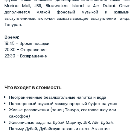
Marina Mall, JBR, Bluewaters Island и Ain Dubai. Опыт 
дополняется мягкой фоновый музыкой и живыми 
выступлениями, включая захватывающее выступление танца 
Тануран.
Время:
19:45 - Время посадки
20:30 - Отправление
22:30 - Возвращение
Что входит в стоимость
Неограниченные безалкогольные напитки и вода
Полноценный вкусный международный буфет на ужин
Живые развлечения (танец Танура, световое шоу или
саксофон)
Живописные виды на Дубай Марину, JBR, Айн Дубай,
Пальму Дубай, Дубайскую гавань и отель Атлантис.