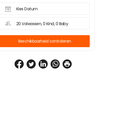
Kies Datum
20 Volwassen, 0 Kind, 0 Baby
Beschikbaarheid controleren