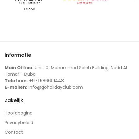
Informatie
Main Office:
Unit 101 Mohammed Saleh Building, Nadd Al
Hamar - Dubai
Telefoon:
+971 586601448
E-mailen:
info@goholidayclub.com
Zakelijk
Hoofdpagina
Privacybeleid
Contact