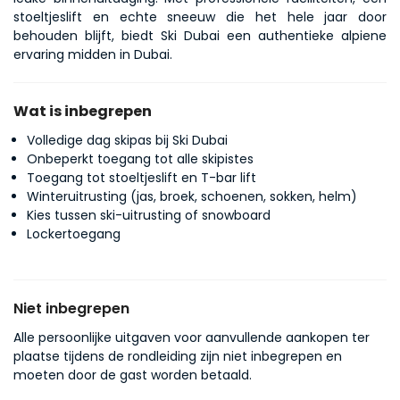
stoeltjeslift en echte sneeuw die het hele jaar door 
behouden blijft, biedt Ski Dubai een authentieke alpiene 
ervaring midden in Dubai.
Wat is inbegrepen
Volledige dag skipas bij Ski Dubai
Onbeperkt toegang tot alle skipistes
Toegang tot stoeltjeslift en T-bar lift
Winteruitrusting (jas, broek, schoenen, sokken, helm)
Kies tussen ski-uitrusting of snowboard
Lockertoegang
Niet inbegrepen
Alle persoonlijke uitgaven voor aanvullende aankopen ter
plaatse tijdens de rondleiding zijn niet inbegrepen en
moeten door de gast worden betaald.