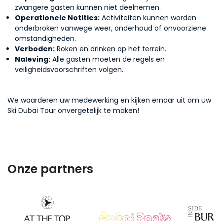
zwangere gasten kunnen niet deelnemen.
Operationele Notities:
Activiteiten kunnen worden
onderbroken vanwege weer, onderhoud of onvoorziene
omstandigheden.
Verboden:
Roken en drinken op het terrein.
Naleving:
Alle gasten moeten de regels en
veiligheidsvoorschriften volgen.
We waarderen uw medewerking en kijken ernaar uit om uw
Ski Dubai Tour onvergetelijk te maken!
Onze partners