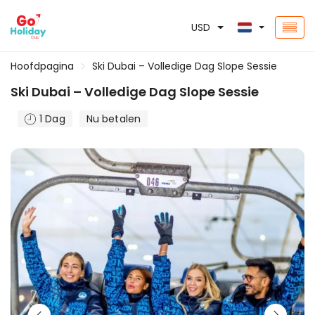
USD
Hoofdpagina
Ski Dubai – Volledige Dag Slope Sessie
Ski Dubai – Volledige Dag Slope Sessie
1 Dag
Nu betalen