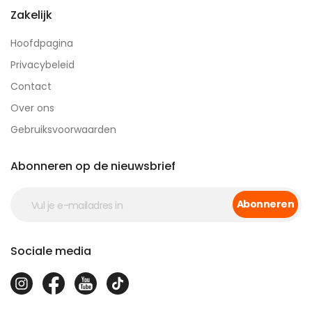
Zakelijk
Hoofdpagina
Privacybeleid
Contact
Over ons
Gebruiksvoorwaarden
Abonneren op de nieuwsbrief
Abonneren
Sociale media