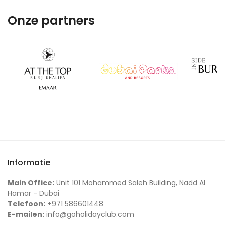
Onze partners
Informatie
Main Office:
Unit 101 Mohammed Saleh Building, Nadd Al
Hamar - Dubai
Telefoon:
+971 586601448
E-mailen:
info@goholidayclub.com