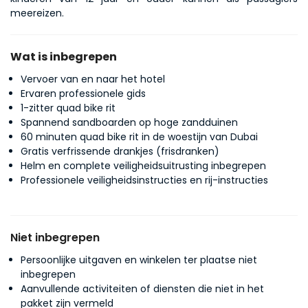
meereizen.
Wat is inbegrepen
Vervoer van en naar het hotel
Ervaren professionele gids
1-zitter quad bike rit
Spannend sandboarden op hoge zandduinen
60 minuten quad bike rit in de woestijn van Dubai
Gratis verfrissende drankjes (frisdranken)
Helm en complete veiligheidsuitrusting inbegrepen
Professionele veiligheidsinstructies en rij-instructies
Niet inbegrepen
Persoonlijke uitgaven en winkelen ter plaatse niet
inbegrepen
Aanvullende activiteiten of diensten die niet in het
pakket zijn vermeld