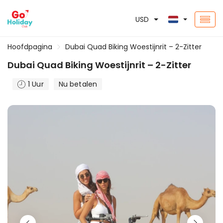
USD
Hoofdpagina
Dubai Quad Biking Woestijnrit – 2-Zitter
Dubai Quad Biking Woestijnrit – 2-Zitter
1 Uur
Nu betalen