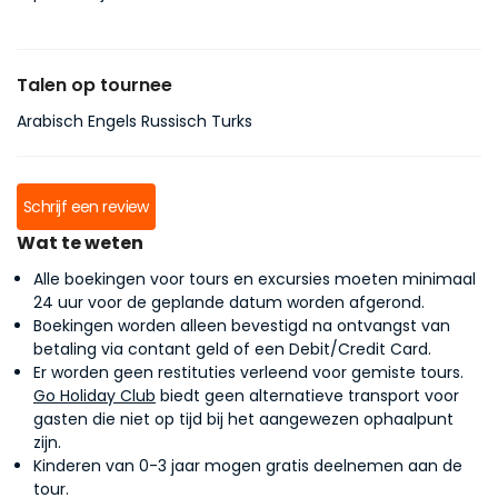
Talen op tournee
Arabisch Engels Russisch Turks
Schrijf een review
Wat te weten
Alle boekingen voor tours en excursies moeten minimaal
24 uur voor de geplande datum worden afgerond.
Boekingen worden alleen bevestigd na ontvangst van
betaling via contant geld of een Debit/Credit Card.
Er worden geen restituties verleend voor gemiste tours.
Go Holiday Club
biedt geen alternatieve transport voor
gasten die niet op tijd bij het aangewezen ophaalpunt
zijn.
Kinderen van 0-3 jaar mogen gratis deelnemen aan de
tour.