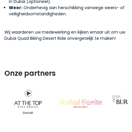
in Dubai (optioneel).
Weer:
Onderhevig aan herschikking vanwege weers- of
veiligheidsomstandigheden.
Wij waarderen uw medewerking en kijken ernaar uit om uw
Dubai Quad Biking Desert Ride onvergetelijk te maken!
Onze partners