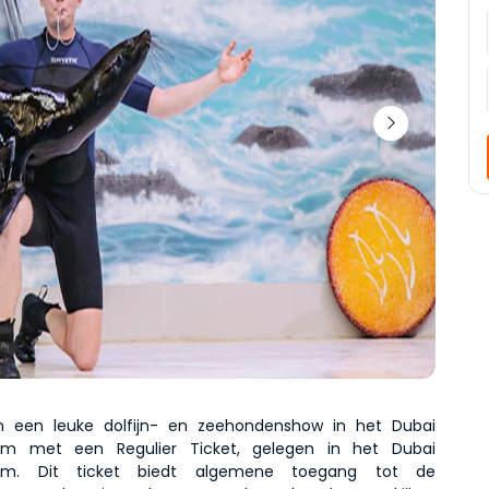
n een leuke dolfijn- en zeehondenshow in het Dubai 
ium met een Regulier Ticket, gelegen in het Dubai 
rium. Dit ticket biedt algemene toegang tot de 