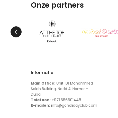
Onze partners
Informatie
Main Office:
Unit 101 Mohammed
Saleh Building, Nadd Al Hamar -
Dubai
Telefoon:
+971 586601448
E-mailen:
info@goholidayclub.com