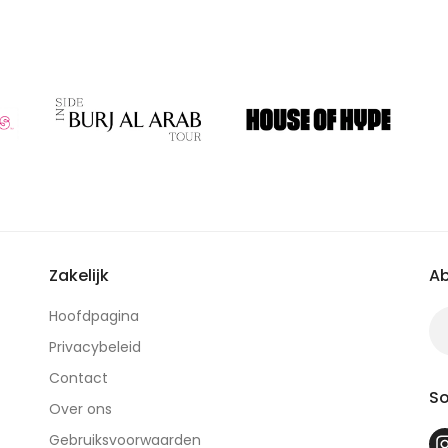
Zakelijk
Ab
Hoofdpagina
Privacybeleid
Contact
So
Over ons
Gebruiksvoorwaarden