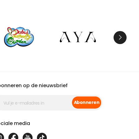
onneren op de nieuwsbrief
Abonneren
ciale media