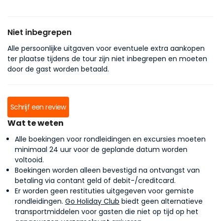
Niet inbegrepen
Alle persoonlijke uitgaven voor eventuele extra aankopen
ter plaatse tijdens de tour zijn niet inbegrepen en moeten
door de gast worden betaald.
Schrijf een review
Wat te weten
Alle boekingen voor rondleidingen en excursies moeten
minimaal 24 uur voor de geplande datum worden
voltooid.
Boekingen worden alleen bevestigd na ontvangst van
betaling via contant geld of debit-/creditcard.
Er worden geen restituties uitgegeven voor gemiste
rondleidingen.
Go Holiday Club
biedt geen alternatieve
transportmiddelen voor gasten die niet op tijd op het