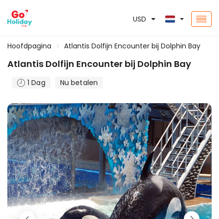
USD
Hoofdpagina
Atlantis Dolfijn Encounter bij Dolphin Bay
Atlantis Dolfijn Encounter bij Dolphin Bay
1 Dag
Nu betalen