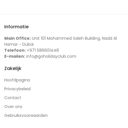
Informatie
Main Office:
Unit 101 Mohammed Saleh Building, Nadd Al
Hamar - Dubai
Telefoon:
+971 586601448
E-mailen:
info@goholidayclub.com
Zakelijk
Hoofdpagina
Privacybeleid
Contact
Over ons
Gebruiksvoorwaarden