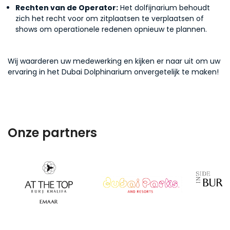
Rechten van de Operator:
Het dolfijnarium behoudt
zich het recht voor om zitplaatsen te verplaatsen of
shows om operationele redenen opnieuw te plannen.
Wij waarderen uw medewerking en kijken er naar uit om uw
ervaring in het Dubai Dolphinarium onvergetelijk te maken!
Onze partners