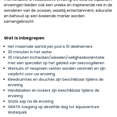
ervaringen bieden ook een unieke en inspirerende reis in de 
wonderen van de oceaan, waarbij entertainment, educatie 
en behoud op een boeiende manier worden 
samengebracht.
Wat is inbegrepen
Het maximale aantal per pod is 10 deelnemers
30 minuten in het water
30 minuten inchecken/wisselen/veiligheidsoriëntatie
met een specialist op het gebied van zeezoogdieren
Wetsuits of neopreen vesten worden verstrekt en zijn
verplicht voor uw ervaring
Kleedruimtes en douches zijn beschikbaar tijdens de
ervaring
Handdoeken en lockers zijn beschikbaar tijdens de
ervaring
Gratis sap na de ervaring
GRATIS toegang op dezelfde dag tot Aquaventure
Waterpark