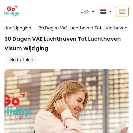
USD
Hoofdpagina
30 Dagen VAE Luchthaven Tot Luchthaven Vi
30 Dagen VAE Luchthaven Tot Luchthaven
Visum Wijziging
Nu betalen