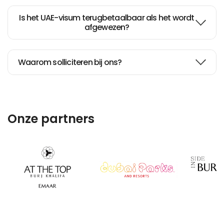
Is het UAE-visum terugbetaalbaar als het wordt
afgewezen?
Waarom solliciteren bij ons?
Onze partners