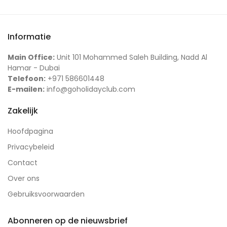
Informatie
Main Office:
Unit 101 Mohammed Saleh Building, Nadd Al
Hamar - Dubai
Telefoon:
+971 586601448
E-mailen:
info@goholidayclub.com
Zakelijk
Hoofdpagina
Privacybeleid
Contact
Over ons
Gebruiksvoorwaarden
Abonneren op de nieuwsbrief