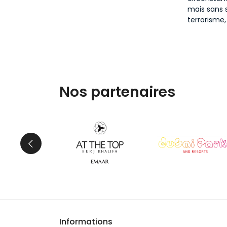
mais sans s
terrorisme,
Nos partenaires
Informations