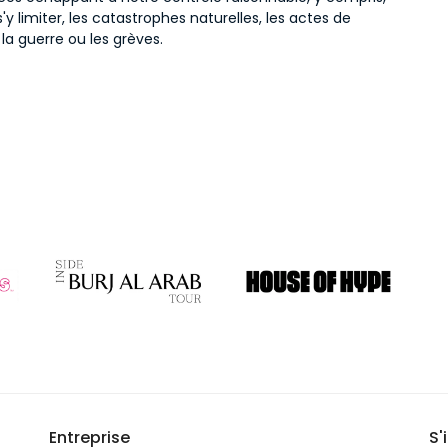
'y limiter, les catastrophes naturelles, les actes de
 la guerre ou les grèves.
Entreprise
S'