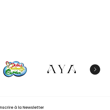
inscrire à la Newsletter