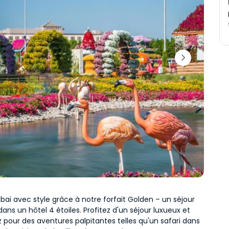
baï avec style grâce à notre forfait Golden – un séjour 
dans un hôtel 4 étoiles. Profitez d'un séjour luxueux et 
pour des aventures palpitantes telles qu'un safari dans 