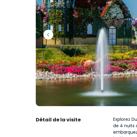
Détail de la visite
Explorez Du
de 4 nuits 
embarquez 