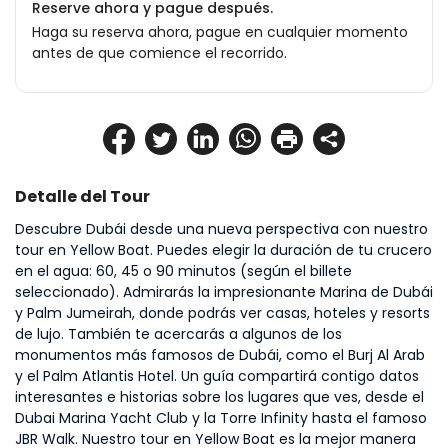
Reserve ahora y pague después.
Haga su reserva ahora, pague en cualquier momento
antes de que comience el recorrido.
Detalle del Tour
Descubre Dubái desde una nueva perspectiva con nuestro 
tour en Yellow Boat. Puedes elegir la duración de tu crucero 
en el agua: 60, 45 o 90 minutos (según el billete 
seleccionado). Admirarás la impresionante Marina de Dubái 
y Palm Jumeirah, donde podrás ver casas, hoteles y resorts 
de lujo. También te acercarás a algunos de los 
monumentos más famosos de Dubái, como el Burj Al Arab 
y el Palm Atlantis Hotel. Un guía compartirá contigo datos 
interesantes e historias sobre los lugares que ves, desde el 
Dubai Marina Yacht Club y la Torre Infinity hasta el famoso 
JBR Walk. Nuestro tour en Yellow Boat es la mejor manera 