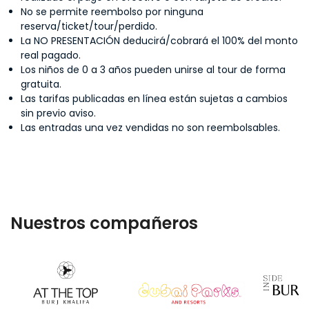
No se permite reembolso por ninguna
reserva/ticket/tour/perdido.
La NO PRESENTACIÓN deducirá/cobrará el 100% del monto
real pagado.
Los niños de 0 a 3 años pueden unirse al tour de forma
gratuita.
Las tarifas publicadas en línea están sujetas a cambios
sin previo aviso.
Las entradas una vez vendidas no son reembolsables.
Nuestros compañeros