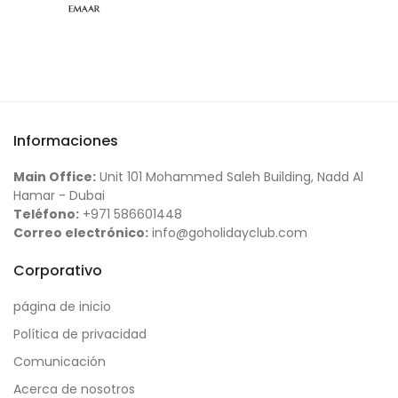
Informaciones
Main Office:
Unit 101 Mohammed Saleh Building, Nadd Al
Hamar - Dubai
Teléfono:
+971 586601448
Correo electrónico:
info@goholidayclub.com
Corporativo
página de inicio
Política de privacidad
Comunicación
Acerca de nosotros