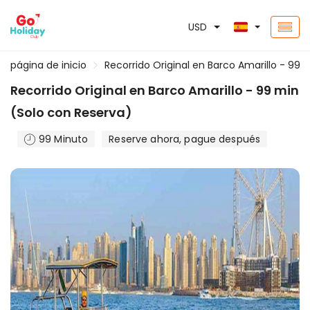
USD
página de inicio
Recorrido Original en Barco Amarillo - 99 
Recorrido Original en Barco Amarillo - 99 min
(Solo con Reserva)
99 Minuto
Reserve ahora, pague después