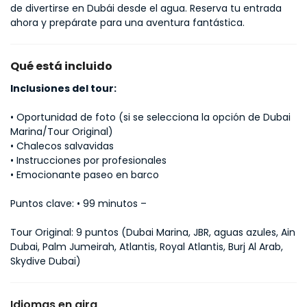
de divertirse en Dubái desde el agua. Reserva tu entrada 
ahora y prepárate para una aventura fantástica.
Qué está incluido
Inclusiones del tour:
• Oportunidad de foto (si se selecciona la opción de Dubai
Marina/Tour Original)
• Chalecos salvavidas
• Instrucciones por profesionales
• Emocionante paseo en barco
Puntos clave: • 99 minutos –
Tour Original: 9 puntos (Dubai Marina, JBR, aguas azules, Ain
Dubai, Palm Jumeirah, Atlantis, Royal Atlantis, Burj Al Arab,
Skydive Dubai)
Idiomas en gira