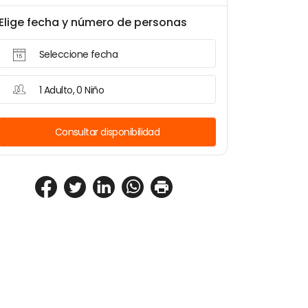
Elige fecha y número de personas
Seleccione fecha
1 Adulto, 0 Niño
Consultar disponibilidad