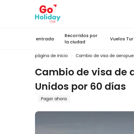
Recorridos por
entrada
Vuelos Tur
la ciudad
página de inicio
Cambio de visa de aeropuer
Cambio de visa de a
Unidos por 60 días
Pagar ahora