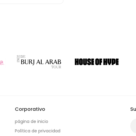
Corporativo
Su
página de inicio
Política de privacidad