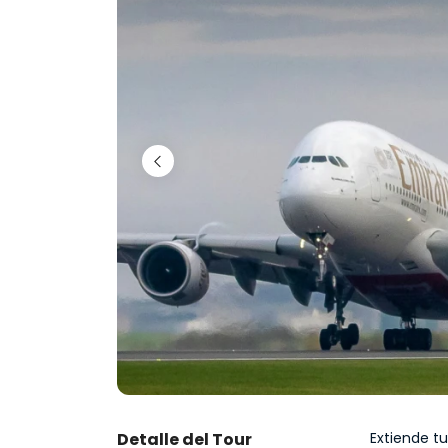
Detalle del Tour
Extiende tu