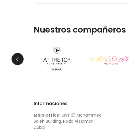
Nuestros compañeros
Informaciones
Main Office:
Unit 101 Mohammed
Saleh Building, Nadd Al Hamar -
Dubai