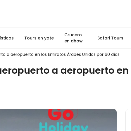
Crucero
ísticos
Tours en yate
Safari Tours
en dhow
to a aeropuerto en los Emiratos Árabes Unidos por 60 días
eropuerto a aeropuerto en 