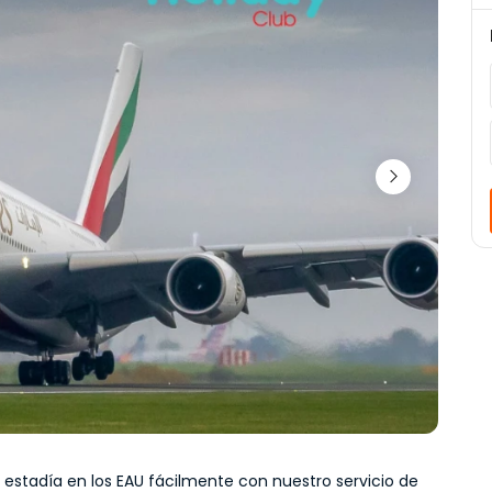
 estadía en los EAU fácilmente con nuestro servicio de 