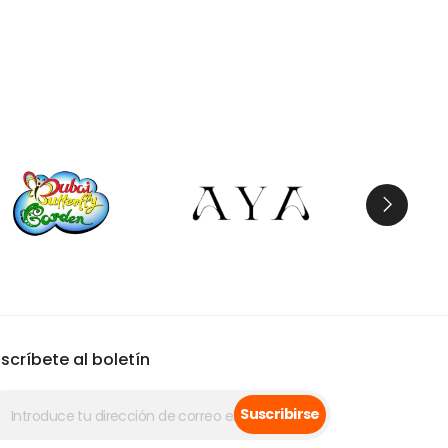
scríbete al boletín
Suscribirse