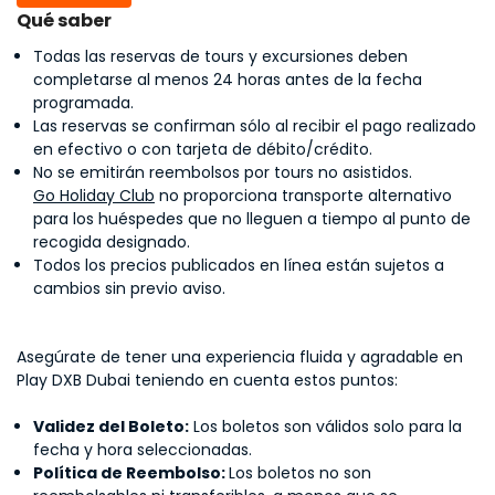
Qué saber
Todas las reservas de tours y excursiones deben
completarse al menos 24 horas antes de la fecha
programada.
Las reservas se confirman sólo al recibir el pago realizado
en efectivo o con tarjeta de débito/crédito.
No se emitirán reembolsos por tours no asistidos.
Go Holiday Club
no proporciona transporte alternativo
para los huéspedes que no lleguen a tiempo al punto de
recogida designado.
Todos los precios publicados en línea están sujetos a
cambios sin previo aviso.
Asegúrate de tener una experiencia fluida y agradable en
Play DXB Dubai teniendo en cuenta estos puntos:
Validez del Boleto:
Los boletos son válidos solo para la
fecha y hora seleccionadas.
Política de Reembolso:
Los boletos no son