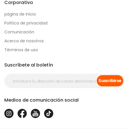
Corporativo
página de inicio
Política de privacidad
Comunicación
Acerca de nosotros
Términos de uso
Suscríbete al boletín
Suscribirse
Medios de comunicación social