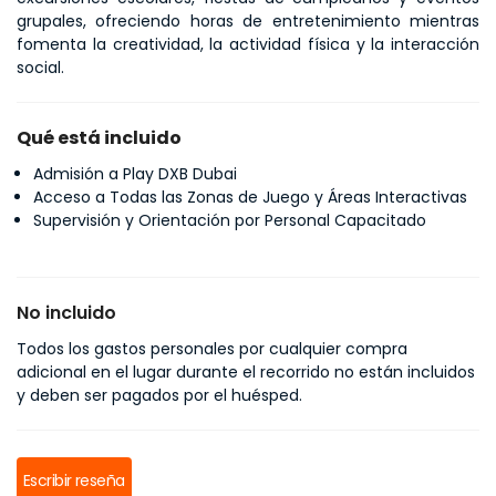
grupales, ofreciendo horas de entretenimiento mientras 
fomenta la creatividad, la actividad física y la interacción 
social.
Qué está incluido
Admisión a Play DXB Dubai
Acceso a Todas las Zonas de Juego y Áreas Interactivas
Supervisión y Orientación por Personal Capacitado
No incluido
Todos los gastos personales por cualquier compra
adicional en el lugar durante el recorrido no están incluidos
y deben ser pagados por el huésped.
Escribir reseña