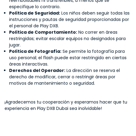
reembolsables ni transferibles, a menos que se
especifique lo contrario.
Política de Seguridad:
Los niños deben seguir todas las
instrucciones y pautas de seguridad proporcionadas por
el personal de Play DXB.
Política de Comportamiento:
No correr en áreas
restringidas; evitar escalar equipos no designados para
jugar.
Política de Fotografía:
Se permite la fotografía para
uso personal; el flash puede estar restringido en ciertas
áreas interactivas.
Derechos del Operador:
La dirección se reserva el
derecho de modificar, cerrar o restringir áreas por
motivos de mantenimiento o seguridad.
¡Agradecemos tu cooperación y esperamos hacer que tu
experiencia en Play DXB Dubai sea inolvidable!