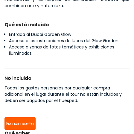
combinan arte y naturaleza.
Qué está incluido
Entrada al Dubai Garden Glow
Acceso a las instalaciones de luces del Glow Garden
Acceso a zonas de fotos temáticas y exhibiciones
iluminadas
No incluido
Todos los gastos personales por cualquier compra
adicional en el lugar durante el tour no están incluidos y
deben ser pagados por el huésped.
Escribir reseña
Qué saber