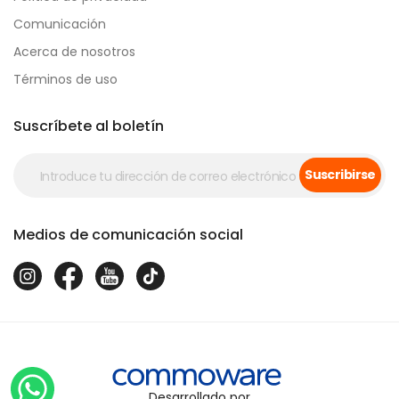
Comunicación
Acerca de nosotros
Términos de uso
Suscríbete al boletín
Suscribirse
Medios de comunicación social
Desarrollado por