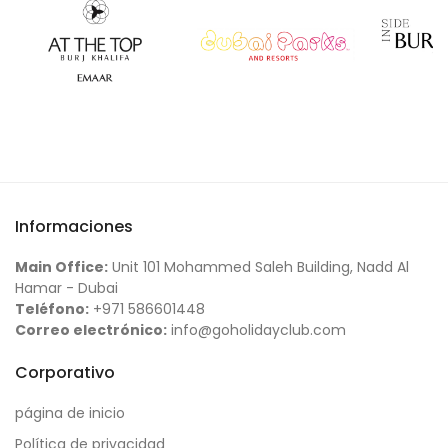
Informaciones
Main Office:
Unit 101 Mohammed Saleh Building, Nadd Al
Hamar - Dubai
Teléfono:
+971 586601448
Correo electrónico:
info@goholidayclub.com
Corporativo
página de inicio
Política de privacidad