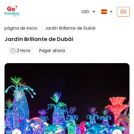
USD
página de inicio
Jardín Brillante de Dubái
Jardín Brillante de Dubái
2 Hora
Pagar ahora