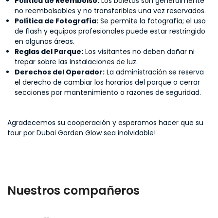
Política de Reembolso:
Los boletos son generalmente
no reembolsables y no transferibles una vez reservados.
Política de Fotografía:
Se permite la fotografía; el uso
de flash y equipos profesionales puede estar restringido
en algunas áreas.
Reglas del Parque:
Los visitantes no deben dañar ni
trepar sobre las instalaciones de luz.
Derechos del Operador:
La administración se reserva
el derecho de cambiar los horarios del parque o cerrar
secciones por mantenimiento o razones de seguridad.
Agradecemos su cooperación y esperamos hacer que su
tour por Dubai Garden Glow sea inolvidable!
Nuestros compañeros