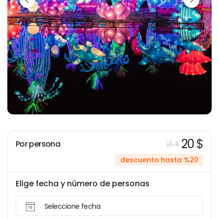
20 $
Por persona
25 $
descuento hasta %20
Elige fecha y número de personas
Seleccione fecha