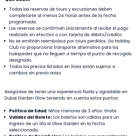
Todas las reservas de tours y excursiones deben
completarse al menos 24 horas antes de la fecha
programada.
Las reservas se confirman únicamente al recibir el pago
realizado en efectivo o con tarjeta de débito/crédito.
No se emitirán reembolsos por tours perdidos. Go Holiday
Club no proporciona transporte alternativo para los
huéspedes que no lleguen a tiempo al punto de recogida
designado.
Todos los precios listados en línea están sujetos a
cambios sin previo aviso.
Asegúrese de tener una experiencia fluida y agradable en
Dubai Garden Glow teniendo en cuenta estos puntos:
Política de Edad:
Niños menores de 3 años: Gratis
Validez del Boleto:
Los boletos son válidos para un
ingreso de un día al Glow Garden en la fecha
seleccionada.