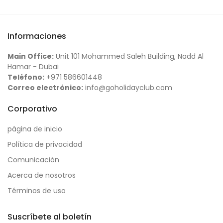
Informaciones
Main Office:
Unit 101 Mohammed Saleh Building, Nadd Al
Hamar - Dubai
Teléfono:
+971 586601448
Correo electrónico:
info@goholidayclub.com
Corporativo
página de inicio
Política de privacidad
Comunicación
Acerca de nosotros
Términos de uso
Suscríbete al boletín