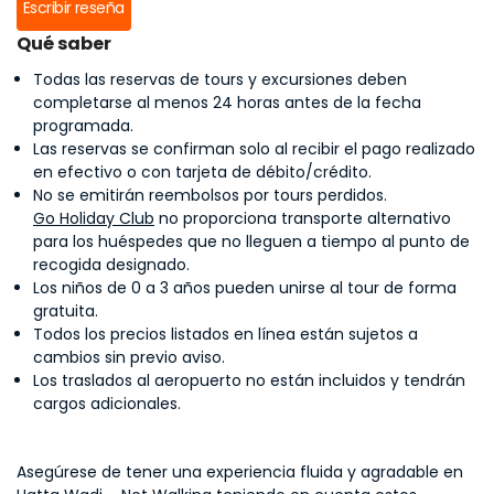
Escribir reseña
Qué saber
Todas las reservas de tours y excursiones deben
completarse al menos 24 horas antes de la fecha
programada.
Las reservas se confirman solo al recibir el pago realizado
en efectivo o con tarjeta de débito/crédito.
No se emitirán reembolsos por tours perdidos.
Go Holiday Club
no proporciona transporte alternativo
para los huéspedes que no lleguen a tiempo al punto de
recogida designado.
Los niños de 0 a 3 años pueden unirse al tour de forma
gratuita.
Todos los precios listados en línea están sujetos a
cambios sin previo aviso.
Los traslados al aeropuerto no están incluidos y tendrán
cargos adicionales.
Asegúrese de tener una experiencia fluida y agradable en