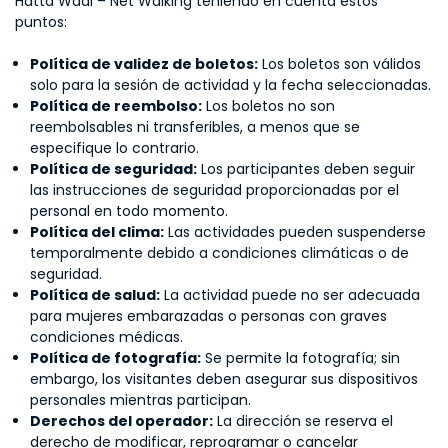
Hatta Wadi – Net Walking teniendo en cuenta estos
puntos:
Política de validez de boletos:
Los boletos son válidos
solo para la sesión de actividad y la fecha seleccionadas.
Política de reembolso:
Los boletos no son
reembolsables ni transferibles, a menos que se
especifique lo contrario.
Política de seguridad:
Los participantes deben seguir
las instrucciones de seguridad proporcionadas por el
personal en todo momento.
Política del clima:
Las actividades pueden suspenderse
temporalmente debido a condiciones climáticas o de
seguridad.
Política de salud:
La actividad puede no ser adecuada
para mujeres embarazadas o personas con graves
condiciones médicas.
Política de fotografía:
Se permite la fotografía; sin
embargo, los visitantes deben asegurar sus dispositivos
personales mientras participan.
Derechos del operador:
La dirección se reserva el
derecho de modificar, reprogramar o cancelar