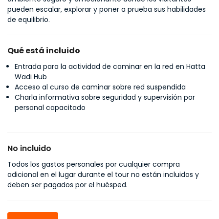
pueden escalar, explorar y poner a prueba sus habilidades 
de equilibrio.
Qué está incluido
Entrada para la actividad de caminar en la red en Hatta
Wadi Hub
Acceso al curso de caminar sobre red suspendida
Charla informativa sobre seguridad y supervisión por
personal capacitado
No incluido
Todos los gastos personales por cualquier compra
adicional en el lugar durante el tour no están incluidos y
deben ser pagados por el huésped.