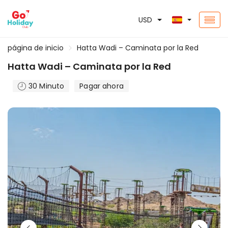
USD
página de inicio
Hatta Wadi – Caminata por la Red
Hatta Wadi – Caminata por la Red
30 Minuto
Pagar ahora