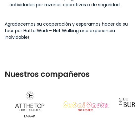
actividades por razones operativas o de seguridad.
Agradecemos su cooperación y esperamos hacer de su
tour por Hatta Wadi – Net Walking una experiencia
inolvidable!
Nuestros compañeros