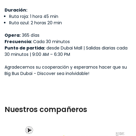
Duración:
Ruta roja: 1 hora 45 min
Ruta azul: 2 horas 20 min
Opera:
365 días
Frecuencia:
Cada 30 minutos
Punto de partida:
desde Dubai Mall | Salidas diarias cada
30 minutos | 9:00 AM – 6:30 PM
Agradecemos su cooperación y esperamos hacer que su
Big Bus Dubai - Discover sea inolvidable!
Nuestros compañeros