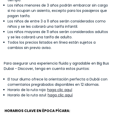
tiempo.
Los niños menores de 3 años podrán embarcar sin cargo
si no ocupan un asiento, excepto para los pasajeros que
pagan tarifa.
Los niños de entre 3 a 11 años serán considerados como
niños y se les cobrará una tarifa infantil.
Los niños mayores de 11 años serán considerados adultos
y se les cobrará una tarifa de adulto.
Todos los precios listados en línea están sujetos a
cambios sin previo aviso.
Para asegurar una experiencia fluida y agradable en Big Bus
Dubai - Discover, tenga en cuenta estos puntos:
El tour diurno ofrece la orientación perfecta a Dubái con
comentarios pregrabados disponibles en 12 idiomas.
Horario de la ruta roja:
haga clic aquí
Horario de la ruta azul:
haga clic aquí
HORARIOS CLAVE EN ÉPOCA PÍCARA: