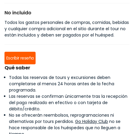
No incluido
Todos los gastos personales de compras, comidas, bebidas
y cualquier compra adicional en el sitio durante el tour no
están incluidos y deben ser pagados por el huésped.
Escribir reseña
Qué saber
Todas las reservas de tours y excursiones deben
completarse al menos 24 horas antes de la fecha
programada.
Las reservas se confirman únicamente tras la recepción
del pago realizado en efectivo o con tarjeta de
débito/crédito.
No se ofrecerán reembolsos, reprogramaciones ni
alternativas por tours perdidos.
Go Holiday Club
no se
hace responsable de los huéspedes que no lleguen a