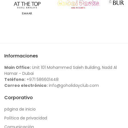
Informaciones
Main Office:
Unit 101 Mohammed Saleh Building, Nadd Al
Hamar - Dubai
Teléfono:
+971 586601448
Correo electrónico:
info@goholidayclub.com
Corporativo
página de inicio
Política de privacidad
Comunicación