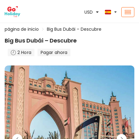
USD
página de inicio
Big Bus Dubái – Descubre
Big Bus Dubái – Descubre
2 Hora
Pagar ahora