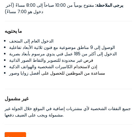
يرجى الملاحظة: 
مفتوح يومياً من 10:00 صباحاً إلى 8:00 مساءً (آخر 
دخول هو 7:00 مساءً)
ما يحتويه
الدخول العام إلى المتحف
الوصول إلى 9 مناطق موضوعية مع فنون ثلاثية الأبعاد تفاعلية
الدخول إلى أكثر من 185 عمل فني يدوي مرسوم بأبعاد بصرية
فرص
غير محدودة للتصوير والتقاط الصور الذاتية
إذن لاستخدام
الكاميرات الشخصية والهواتف الذكية
مساعدة من الموظفين للحصول على
أفضل زوايا وصور
غير مشمول
جميع النفقات الشخصية لأي مشتريات إضافية في الموقع خلال الجولة غير
مشمولة ويجب على الضيف دفعها.