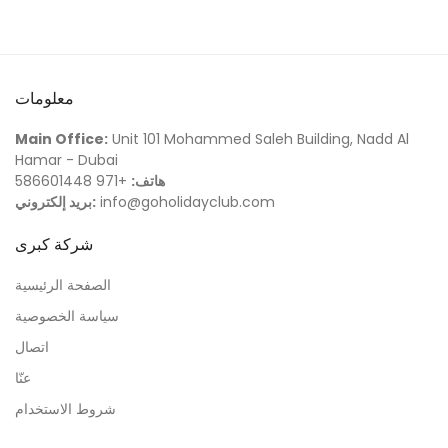
معلومات
Main Office:
Unit 101 Mohammed Saleh Building, Nadd Al
Hamar - Dubai
هاتف:
+971 586601448
info@goholidayclub.com
بريد إلكتروني:
شركة كبرى
الصفحة الرئيسية
سياسة الخصوصية
اتصال
عنّا
شروط الاستخدام