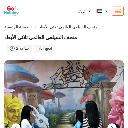
USD
متحف السيلفي العالمي ثلاثي الأبعاد
الصفحة الرئيسية
متحف السيلفي العالمي ثلاثي الأبعاد
ادفع الآن
2 ساعة