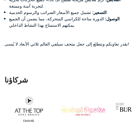
لتجربة آمنة وممتعة.
تشمل جميع الأسعار الضرائب والرسوم الخدمية.
التسعير:
الوصول:
الدورة متاحة للكراسي المتحركة، مما يضمن أن الجميع
يمكنهم الاستمتاع بهذا النشاط الداخلي.
نقدر تعاونكم ونتطلع إلى جعل متحف سيلفي العالم ثلاثي الأبعاد لا يُنسى!
شركاؤنا