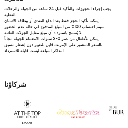
يجب إجراء الحجوزات والتأكيد قبل 24 ساعة من الجولة والرحلات
الفعلية.
يمكننا تأكيد الحجز فقط بعد الدفع النقدي أو ببطاقة الائتمان.
سيتم احتساب 100% من المبلغ المدفوع في حالة عدم الحضور.
لا يُسمح باسترداد أي مبلغ مقابل الجولات الفائتة.
يمكن للأطفال من عمر 0-3 سنوات الانضمام للجولة مجاناً.
السعر المنشور على الإنترنت قابل للتغيير دون إشعار مسبق.
التذاكر المباعة ليست قابلة للاسترداد.
شركاؤنا