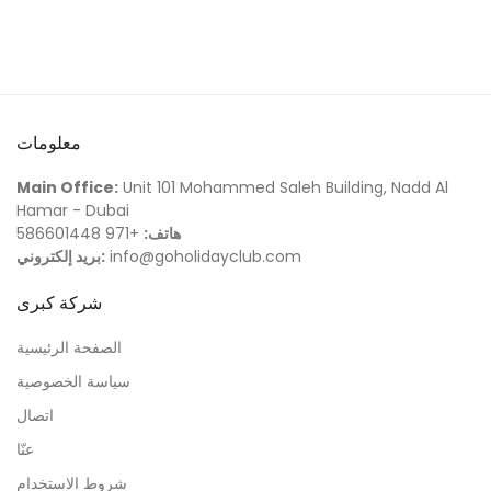
معلومات
Main Office:
Unit 101 Mohammed Saleh Building, Nadd Al
Hamar - Dubai
هاتف:
+971 586601448
info@goholidayclub.com
بريد إلكتروني:
شركة كبرى
الصفحة الرئيسية
سياسة الخصوصية
اتصال
عنّا
شروط الاستخدام