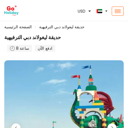
USD
حديقة ليغولاند دبي الترفيهية
الصفحة الرئيسية
حديقة ليغولاند دبي الترفيهية
ادفع الآن
8 ساعة