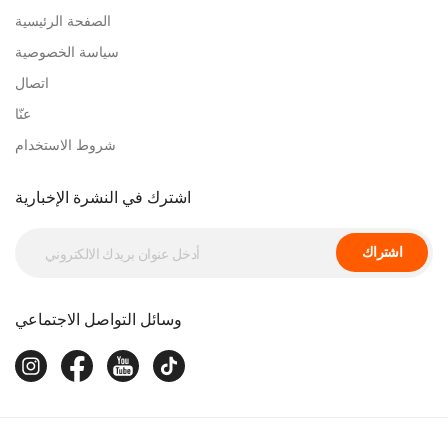
الصفحة الرئيسية
سياسة الخصوصية
اتصال
عنّا
شروط الاستخدام
اشترك في النشرة الإخبارية
اشتراك
وسائل التواصل الاجتماعي