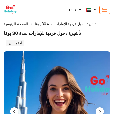
USD
تأشيرة دخول فردية للإمارات لمدة 30 يومًا
الصفحة الرئيسية
تأشيرة دخول فردية للإمارات لمدة 30 يومًا
ادفع الآن