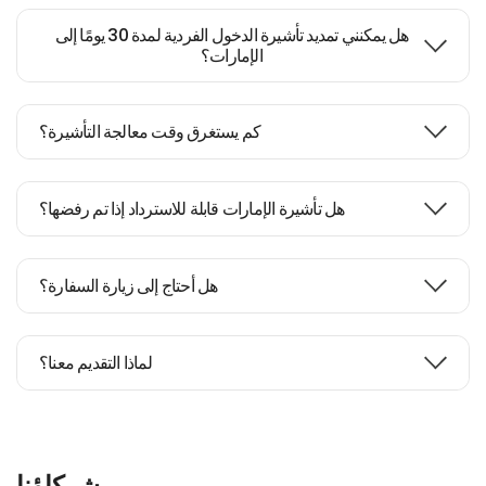
هل يمكنني تمديد تأشيرة الدخول الفردية لمدة 30 يومًا إلى
الإمارات؟
كم يستغرق وقت معالجة التأشيرة؟
هل تأشيرة الإمارات قابلة للاسترداد إذا تم رفضها؟
هل أحتاج إلى زيارة السفارة؟
لماذا التقديم معنا؟
شركاؤنا