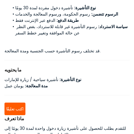
نوع التأشيرة:
 تأشيرة دخول مفردة لمدة 30 يومًا
الرسوم تتضمن:
 رسوم الحكومة، ورسوم المعالجة والخدمات
طريقة الدفع:
 الدفع عبر الإنترنت فقط
سياسة الاسترداد:
 رسوم التأشيرة غير قابلة للاسترداد، بغض النظر 
عن حالة الموافقة وتغيير خطط السفر
قد تختلف رسوم التأشيرة حسب الجنسية ومدة المعالجة.
ما يحتويه
نوع التأشيرة:
تأشيرة سياحية / زيارة للإمارات
مدة المعالجة:
يومان عمل
اكتب تعليقًا
ماذا تعرف
للتقدم بطلب للحصول على تأشيرة زيارة دخول واحدة لمدة 30 يومًا إلى