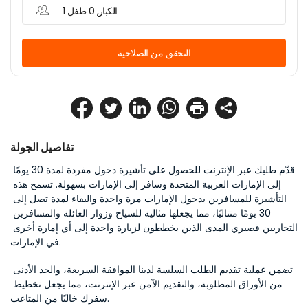
1 الكبار, 0 طفل
التحقق من الصلاحية
تفاصيل الجولة
قدّم طلبك عبر الإنترنت للحصول على تأشيرة دخول مفردة لمدة 30 يومًا 
إلى الإمارات العربية المتحدة وسافر إلى الإمارات بسهولة. تسمح هذه 
التأشيرة للمسافرين بدخول الإمارات مرة واحدة والبقاء لمدة تصل إلى 
30 يومًا متتاليًا، مما يجعلها مثالية للسياح وزوار العائلة والمسافرين 
التجاريين قصيري المدى الذين يخططون لزيارة واحدة إلى أي إمارة أخرى 
في الإمارات.
تضمن عملية تقديم الطلب السلسة لدينا الموافقة السريعة، والحد الأدنى 
من الأوراق المطلوبة، والتقديم الآمن عبر الإنترنت، مما يجعل تخطيط 
سفرك خاليًا من المتاعب.