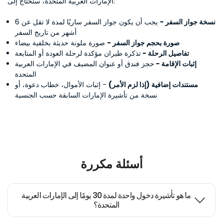
الإمارات العربية المتحدة، ستحتاج إلى:
نسخة جواز السفر -
يجب أن يكون جواز السفر ساريًا لمدة لا تقل عن 6
أشهر من تاريخ السفر
صورة بحجم جواز السفر -
صورة ملونة حديثة بخلفية بيضاء
تفاصيل الرحلة -
تذكرة طيران مؤكدة لرحلة العودة أو المتابعة
إثبات الإقامة -
حجز فندق أو عنوان المضيف في الإمارات العربية
المتحدة
مستندات إضافية (إذا لزم الأمر)
- إثبات الأموال، خطاب دعوة، أو
نسخة من تأشيرة الإمارات السابقة حسب الجنسية
أسئلة مكررة
ما هو تأشيرة دخول واحدة لمدة 30 يومًا إلى الإمارات العربية
المتحدة؟