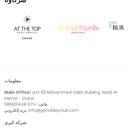
معلومات
Main Office:
Unit 101 Mohammed Saleh Building, Nadd Al
Hamar - Dubai
هاتف:
+971 586601448
info@goholidayclub.com
بريد إلكتروني:
شركة كبرى