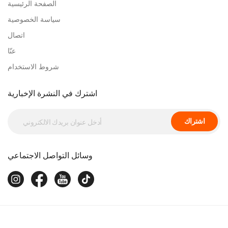
الصفحة الرئيسية
سياسة الخصوصية
اتصال
عنّا
شروط الاستخدام
اشترك في النشرة الإخبارية
اشتراك
وسائل التواصل الاجتماعي