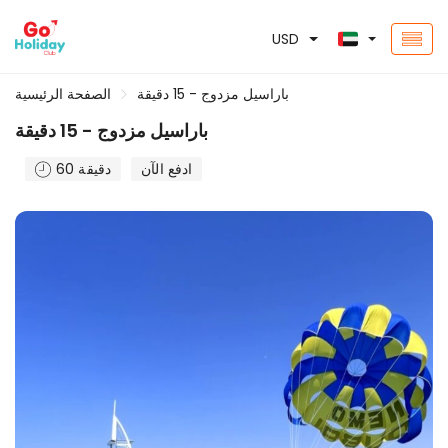
USD
باراسيل مزدوج - 15 دقيقة
الصفحة الرئيسية
باراسيل مزدوج - 15 دقيقة
ادفع الآن
60 دقيقة