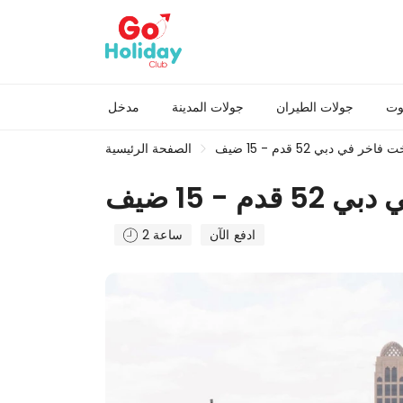
وت
جولات الطيران
جولات المدينة
مدخل
اخر في دبي 52 قدم - 15 ضيف
الصفحة الرئيسية
م - 15 ضيف
ادفع الآن
2 ساعة