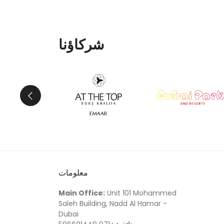
شركاؤنا
معلومات
Main Office:
Unit 101 Mohammed
Saleh Building, Nadd Al Hamar -
Dubai