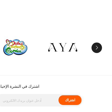
اشترك في النشرة الإخبار
اشتراك