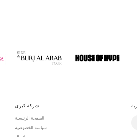
ية
شركة كبرى
الصفحة الرئيسية
سياسة الخصوصية
اتصال